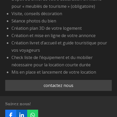
pour « meublés de tourisme » (obligatoire)
Visite, conseils décoration
Séance photos du bien
Création plan 3D de votre logement
Création et mise en ligne de votre annonce
Création livret d’accueil et guide touristique pour
vos voyageurs
Check liste de l’équipement et du mobilier
nécessaire pour la location courte durée
Mis en place et lancement de votre location
contactez nous
Suivez nous!